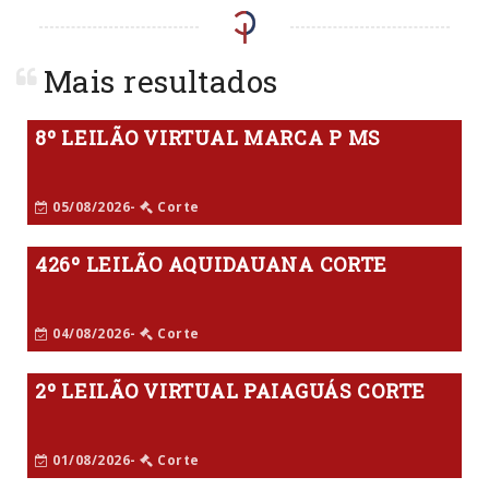
Mais resultados
8º LEILÃO VIRTUAL MARCA P MS
05/08/2026-
Corte
426º LEILÃO AQUIDAUANA CORTE
04/08/2026-
Corte
2º LEILÃO VIRTUAL PAIAGUÁS CORTE
01/08/2026-
Corte