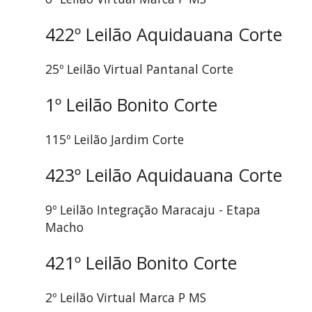
422º Leilão Aquidauana Corte
25º Leilão Virtual Pantanal Corte
1º Leilão Bonito Corte
115º Leilão Jardim Corte
423º Leilão Aquidauana Corte
9º Leilão Integração Maracaju - Etapa
Macho
421º Leilão Bonito Corte
2º Leilão Virtual Marca P MS