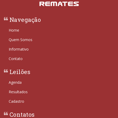
Navegação
Home
Quem Somos
Informativo
Contato
Leilões
Agenda
Resultados
Cadastro
Contatos